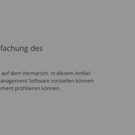
fachung des
auf dem Vormarsch. In diesem Artikel
smanagement Software vorstellen können
ement profitieren können.