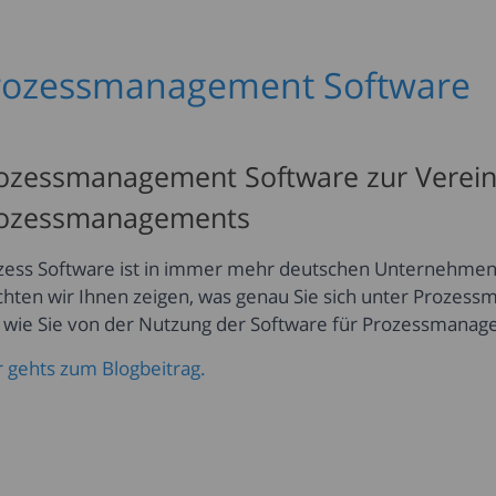
rozessmanagement Software
ozessmanagement Software zur Verein
ozessmanagements
zess Software ist in immer mehr deutschen Unternehmen 
hten wir Ihnen zeigen, was genau Sie sich unter Prozes
 wie Sie von der Nutzung der Software für Prozessmanag
r gehts zum Blogbeitrag.