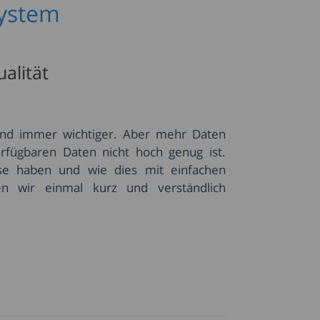
ystem
alität
und immer wichtiger. Aber mehr Daten
rfügbaren Daten nicht hoch genug ist.
ese haben und wie dies mit einfachen
n wir einmal kurz und verständlich