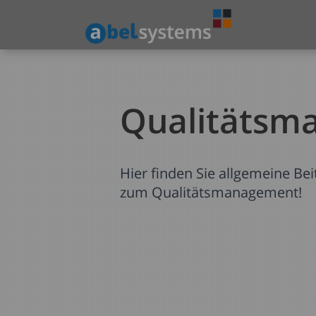
Qualitätsm
Hier finden Sie allgemeine Bei
zum Qualitätsmanagement!