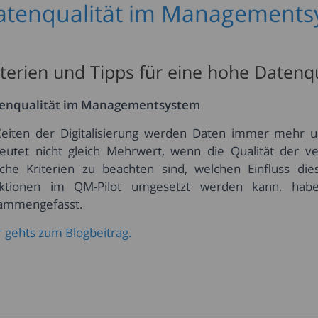
atenqualität im Managements
iterien und Tipps für eine hohe Datenqu
enqualität im Managementsystem
Zeiten der Digitalisierung werden Daten immer mehr 
eutet nicht gleich Mehrwert, wenn die Qualität der ve
che Kriterien zu beachten sind, welchen Einfluss di
ktionen im QM-Pilot umgesetzt werden kann, habe
ammengefasst.
r gehts zum Blogbeitrag.