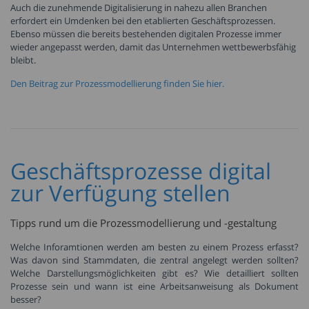
Auch die zunehmende Digitalisierung in nahezu allen Branchen
erfordert ein Umdenken bei den etablierten Geschäftsprozessen.
Ebenso müssen die bereits bestehenden digitalen Prozesse immer
wieder angepasst werden, damit das Unternehmen wettbewerbsfähig
bleibt.
Den Beitrag zur Prozessmodellierung finden Sie hier.
Geschäftsprozesse digital
zur Verfügung stellen
Tipps rund um die Prozessmodellierung und -gestaltung
Welche Inforamtionen werden am besten zu einem Prozess erfasst?
Was davon sind Stammdaten, die zentral angelegt werden sollten?
Welche Darstellungsmöglichkeiten gibt es? Wie detailliert sollten
Prozesse sein und wann ist eine Arbeitsanweisung als Dokument
besser?