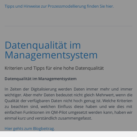
Tipps und Hinweise zur Prozessmodellierung finden Sie hier.
Datenqualität im
Managementsystem
Kriterien und Tipps für eine hohe Datenqualität
Datenqualität im Managementsystem
In Zeiten der Digitalisierung werden Daten immer mehr und immer
wichtiger. Aber mehr Daten bedeutet nicht gleich Mehrwert, wenn die
Qualität der verfügbaren Daten nicht hoch genug ist. Welche Kriterien
zu beachten sind, welchen Einfluss diese haben und wie dies mit
einfachen Funktionen im QM-Pilot umgesetzt werden kann, haben wir
einmal kurz und verständlich zusammengefasst.
Hier gehts zum Blogbeitrag.