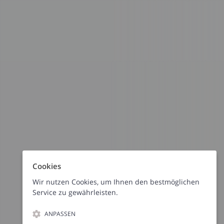
Cookies
Wir nutzen Cookies, um Ihnen den bestmöglichen
Service zu gewährleisten.
ANPASSEN